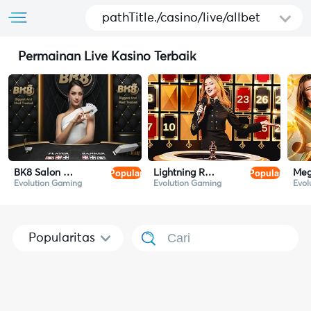
pathTitle./casino/live/allbet
Permainan Live Kasino Terbaik
Popular
Popular
BK8 Salon Prive Baccarat
Lightning Roulette
Meg
Evolution Gaming
Evolution Gaming
Evol
Popularitas