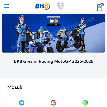
BK8 Gresini Racing MotoGP 2025-2028
Masuk