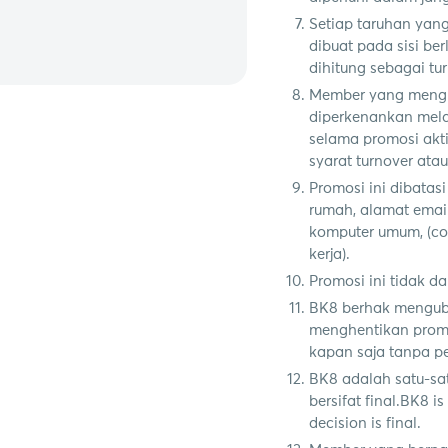
Setiap taruhan yang
dibuat pada sisi b
dihitung sebagai tu
Member yang mengkl
diperkenankan mela
selama promosi akt
syarat turnover ata
Promosi ini dibatasi
rumah, alamat email
komputer umum, (co
kerja).
Promosi ini tidak 
BK8 berhak mengub
menghentikan prom
kapan saja tanpa p
BK8 adalah satu-sa
bersifat final.BK8 is
decision is final.