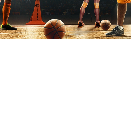
ainan
Informasi
rt
Tentang Kami
ports
VIP