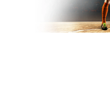
Perm
Lesen Permainan
Spo
E-S