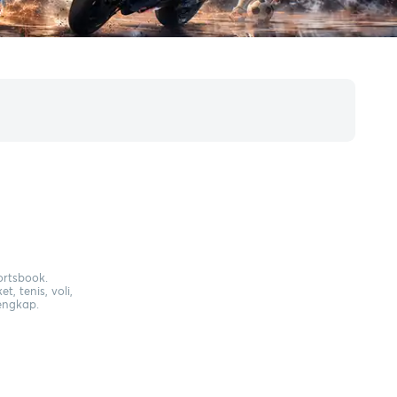
ortsbook.
 tenis, voli,
engkap.