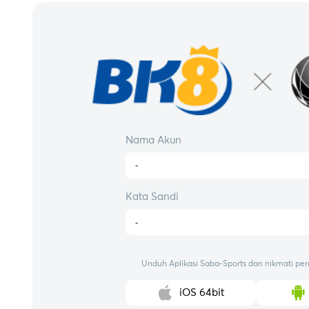
Nama Akun
Kata Sandi
Unduh Aplikasi Saba-Sports dan nikmati pe
iOS 64bit