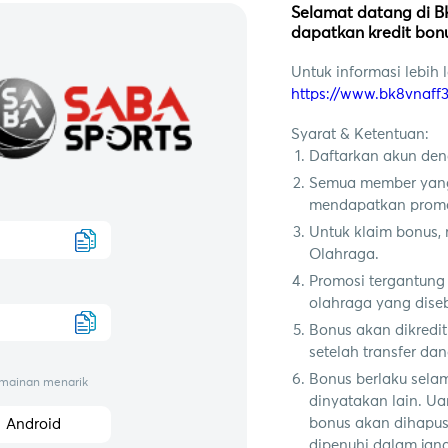
Selamat datang di B
dapatkan kredit bon
Untuk informasi lebih l
https://www.bk8vnaff3
Syarat & Ketentuan:
Daftarkan akun de
Semua member yang
mendapatkan promos
Untuk klaim bonus,
Olahraga.
Promosi tergantung 
olahraga yang diseb
Bonus akan dikredi
setelah transfer dan
Bonus berlaku selama
rmainan menarik
dinyatakan lain. 
bonus akan dihapus 
Android
dipenuhi dalam jan