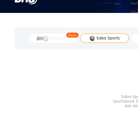
Popular
BK8 Sports
Saba Sports
Saba-Spo
Sportsbook S
dan la