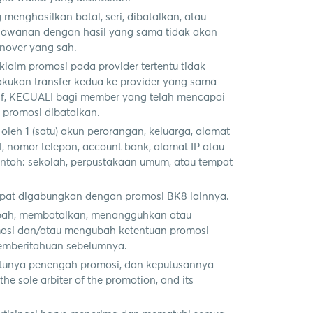
 menghasilkan batal, seri, dibatalkan, atau
erlawanan dengan hasil yang sama tidak akan
rnover yang sah.
aim promosi pada provider tertentu tidak
kukan transfer kedua ke provider yang sama
if, KECUALI bagi member yang telah mencapai
u promosi dibatalkan.
 oleh 1 (satu) akun perorangan, keluarga, alamat
, nomor telepon, account bank, alamat IP atau
ntoh: sekolah, perpustakaan umum, atau tempat
dapat digabungkan dengan promosi BK8 lainnya.
ah, membatalkan, menangguhkan atau
osi dan/atau mengubah ketentuan promosi
emberitahuan sebelumnya.
tunya penengah promosi, dan keputusannya
 the sole arbiter of the promotion, and its