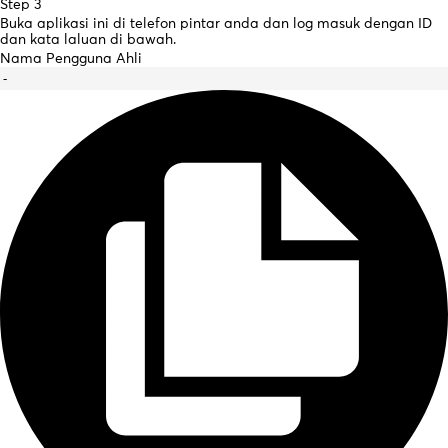
Step 3
Buka aplikasi ini di telefon pintar anda dan log masuk dengan ID
dan kata laluan di bawah.
Nama Pengguna Ahli