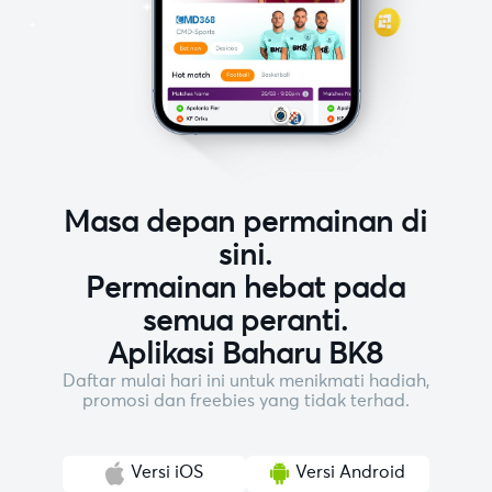
Masa depan permainan di
sini.
Permainan hebat pada
semua peranti.
Aplikasi Baharu BK8
Daftar mulai hari ini untuk menikmati hadiah,
promosi dan freebies yang tidak terhad.
Versi iOS
Versi Android