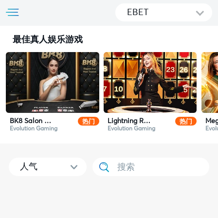
EBET
最佳真人娱乐游戏
热门
热门
BK8 Salon Prive Baccarat
Lightning Roulette
Meg
Evolution Gaming
Evolution Gaming
Evol
人气