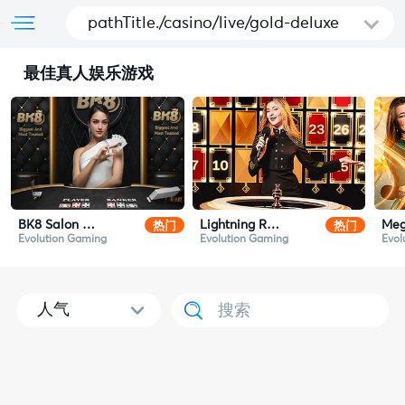
pathTitle./casino/live/gold-deluxe
最佳真人娱乐游戏
热门
热门
BK8 Salon Prive Baccarat
Lightning Roulette
Meg
Evolution Gaming
Evolution Gaming
Evol
人气