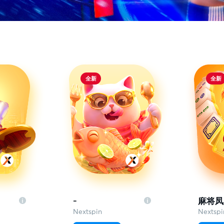
全新
全新
-
麻将凤
Nextspin
Nextspi