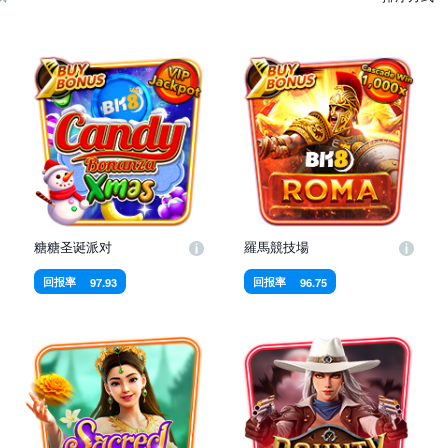
糖糖圣诞派对
羅馬競技場
回报率
回报率
97.93
96.75