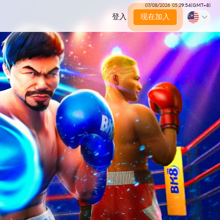
07/08/2026 05:29:56
(
GMT+8
)
登入
现在加入