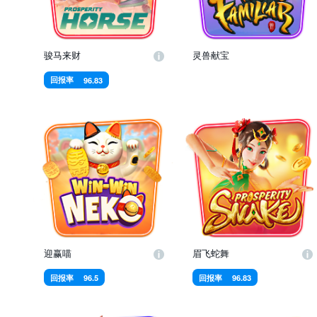
骏马来财
灵兽献宝
回报率
96.83
迎赢喵
眉飞蛇舞
回报率
回报率
96.5
96.83