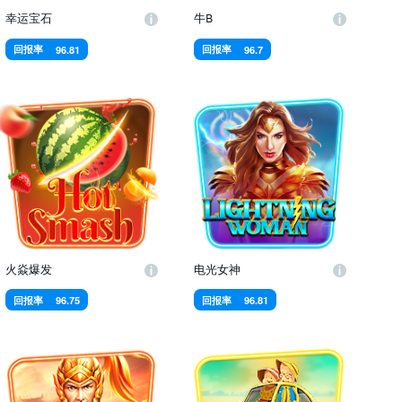
幸运宝石
牛B
回报率
回报率
96.81
96.7
火焱爆发
电光女神
回报率
回报率
96.75
96.81