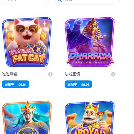
吃吃胖猫
法老宝境
回报率
回报率
96.84
96.96