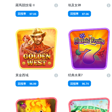
羅馬競技場 II
埃及女神
回报率
回报率
97.05
97.06
黃金西域
经典水果7
回报率
回报率
96.99
96.74