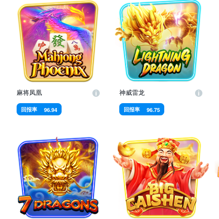
麻将凤凰
神威雷龙
回报率
回报率
96.94
96.75