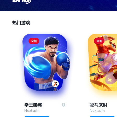
热门游戏
全新
全新
拳王榮耀
骏马来财
Nextspin
Nextspin