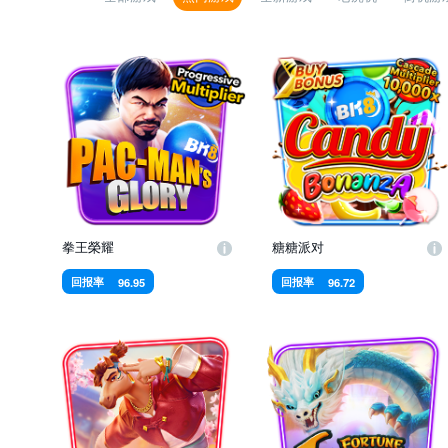
拳王榮耀
糖糖派对
回报率
回报率
96.95
96.72